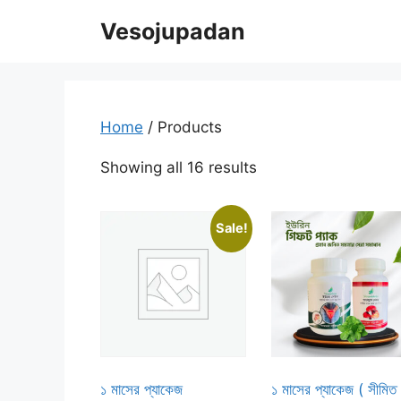
Skip
Vesojupadan
to
content
Home
/ Products
Showing all 16 results
Sale!
১ মাসের প্যাকেজ
১ মাসের প্যাকেজ ( সীমিত