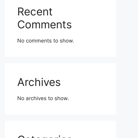
Recent
Comments
0.
No comments to show.
Archives
No archives to show.