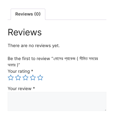
সময়ের
অফার
)
Reviews (0)
quantity
Reviews
There are no reviews yet.
Be the first to review “২মাসের প্যাকেজ ( সীমিত সময়ের
অফার )”
Your rating
*
Your review
*