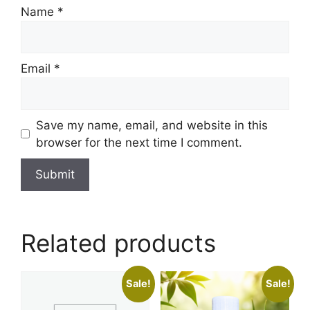
Name
*
Email
*
Save my name, email, and website in this
browser for the next time I comment.
Related products
Sale!
Sale!