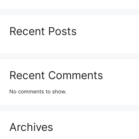
Recent Posts
Recent Comments
No comments to show.
Archives