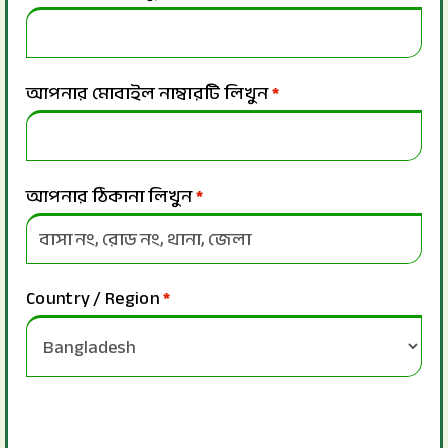
আপনার মোবাইল নাম্বারটি লিখুন
*
আপনার ঠিকানা লিখুন
*
Country / Region
*