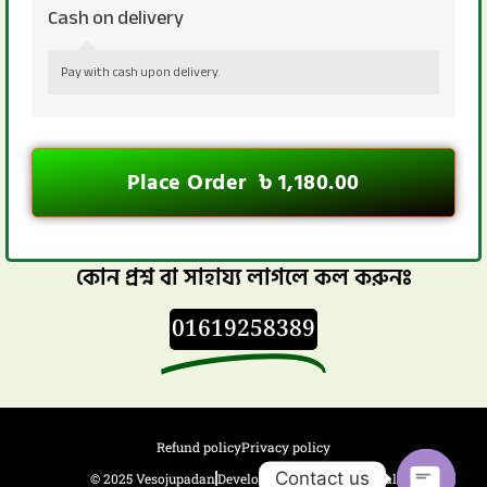
Cash on delivery
Pay with cash upon delivery.
Place Order ৳ 1,180.00
কোন প্রশ্ন বা সাহায্য লাগলে কল করুনঃ
01619258389
Refund policy
Privacy policy
Contact us
© 2025 Vesojupadan
Developed By Netpilot Digital