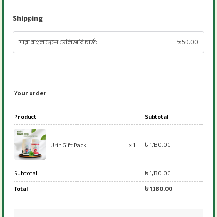
Shipping
সারা বাংলাদেশে ডেলিভারি চার্জ:
৳
50.00
Your order
Product
Subtotal
৳
1,130.00
Urin Gift Pack
× 1
Subtotal
৳
1,130.00
Total
৳
1,180.00